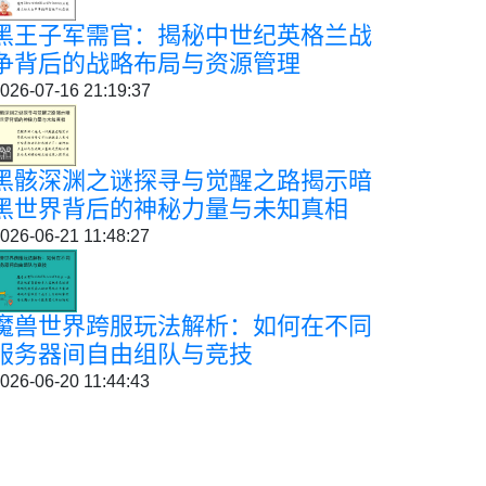
黑王子军需官：揭秘中世纪英格兰战
争背后的战略布局与资源管理
026-07-16 21:19:37
黑骸深渊之谜探寻与觉醒之路揭示暗
黑世界背后的神秘力量与未知真相
026-06-21 11:48:27
魔兽世界跨服玩法解析：如何在不同
服务器间自由组队与竞技
026-06-20 11:44:43