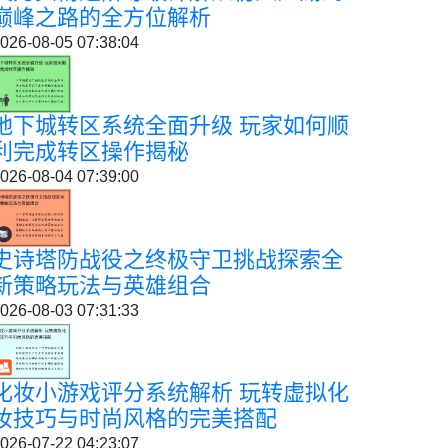
巅峰之路的全方位解析
026-08-05 07:38:04
地下城转区系统全面升级 玩家如何顺
利完成转区操作揭秘
026-08-04 07:39:00
史诗塔防战役之终极守卫挑战探索全
新策略玩法与英雄组合
026-08-03 07:31:33
化妆小游戏评分系统解析 玩转虚拟化
妆技巧与时尚风格的完美搭配
026-07-22 04:23:07