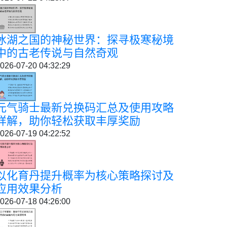
冰湖之国的神秘世界：探寻极寒秘境
中的古老传说与自然奇观
026-07-20 04:32:29
元气骑士最新兑换码汇总及使用攻略
详解，助你轻松获取丰厚奖励
026-07-19 04:22:52
以化育丹提升概率为核心策略探讨及
应用效果分析
026-07-18 04:26:00