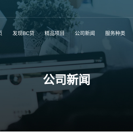
页
发现BC贷
精品项目
公司新闻
服务种类
公司新闻