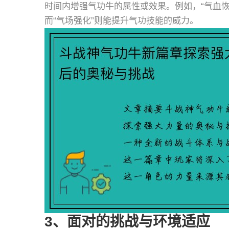
时间内增强气功牛的属性或效果。例如，“气血
而“气场强化”则能提升气功技能的威力。
3、面对的挑战与环境适应