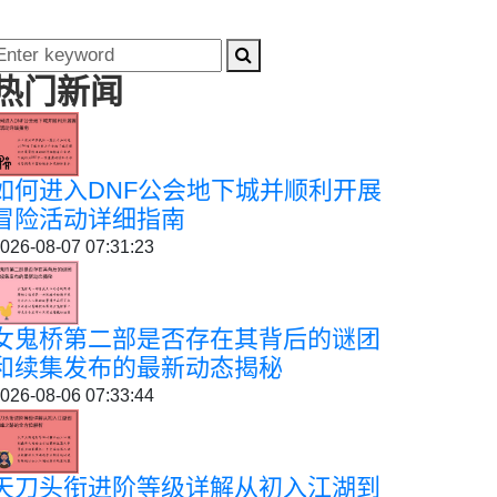
热门新闻
如何进入DNF公会地下城并顺利开展
冒险活动详细指南
026-08-07 07:31:23
女鬼桥第二部是否存在其背后的谜团
和续集发布的最新动态揭秘
026-08-06 07:33:44
天刀头衔进阶等级详解从初入江湖到