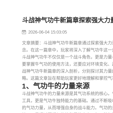
斗战神气功牛新篇章探索强大力
2026-06-04 15:03:05
文章摘要：斗战神气功牛新篇章通过探索强大力
念。在这一篇章中，玩家将深入了解气功牛这一
斗战神气功牛不仅仅是一个战斗角色，更是力量
要掌握牛气功的使用方法，还要应对环境变化、
战神气功牛新篇章的深入剖析，分别探讨其力量
略。这篇文章旨在帮助玩家更好地理解和掌控气
1、气功牛的力量来源
斗战神气功牛的力量来源是其气功系统的核心。
工具，更是气功牛独特能力的基础。通过不断吸
的气功力量，从而增强自身的战斗能力。气功的