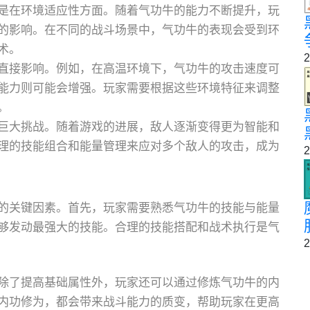
是在环境适应性方面。随着气功牛的能力不断提升，玩
的影响。在不同的战斗场景中，气功牛的表现会受到环
术。
2
直接影响。例如，在高温环境下，气功牛的攻击速度可
能力则可能会增强。玩家需要根据这些环境特征来调整
。
巨大挑战。随着游戏的进展，敌人逐渐变得更为智能和
理的技能组合和能量管理来应对多个敌人的攻击，成为
2
的关键因素。首先，玩家需要熟悉气功牛的技能与能量
够发动最强大的技能。合理的技能搭配和战术执行是气
2
除了提高基础属性外，玩家还可以通过修炼气功牛的内
内功修为，都会带来战斗能力的质变，帮助玩家在更高