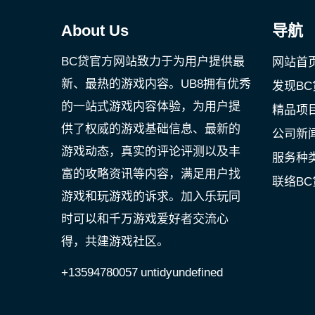
About Us
导航
BC贷官方网站致力于为用户提供最
网站首
新、最热的游戏内容。UB8拥有优秀
发现BC
的一站式游戏内容体验，为用户提
精品项
供了权威的游戏基础信息、最新的
公司新
游戏动态，真实的评论评测以及丰
服务种
富的攻略资讯等内容，满足用户找
联络B
游戏和玩游戏的诉求。加入乐玩同
时可以和千万游戏爱好者交流心
得，共建游戏社区。
+13594780057
untidyundefined