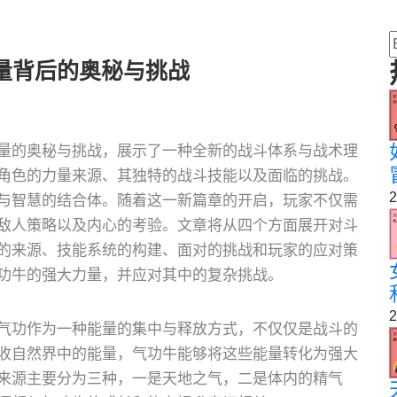
量背后的奥秘与挑战
量的奥秘与挑战，展示了一种全新的战斗体系与战术理
角色的力量来源、其独特的战斗技能以及面临的挑战。
2
与智慧的结合体。随着这一新篇章的开启，玩家不仅需
敌人策略以及内心的考验。文章将从四个方面展开对斗
的来源、技能系统的构建、面对的挑战和玩家的应对策
功牛的强大力量，并应对其中的复杂挑战。
2
气功作为一种能量的集中与释放方式，不仅仅是战斗的
收自然界中的能量，气功牛能够将这些能量转化为强大
来源主要分为三种，一是天地之气，二是体内的精气